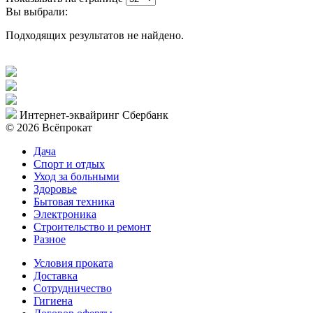
Вы выбрали:
Подходящих результатов не найдено.
Интернет-эквайринг Сбербанк
© 2026 Всёпрокат
Дача
Спорт и отдых
Уход за больными
Здоровье
Бытовая техника
Электроника
Строительство и ремонт
Разное
Условия проката
Доставка
Сотрудничество
Гигиена