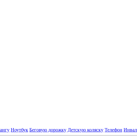
ангу
Ноутбук
Беговую дорожку
Детскую коляску
Телефон
Инвал